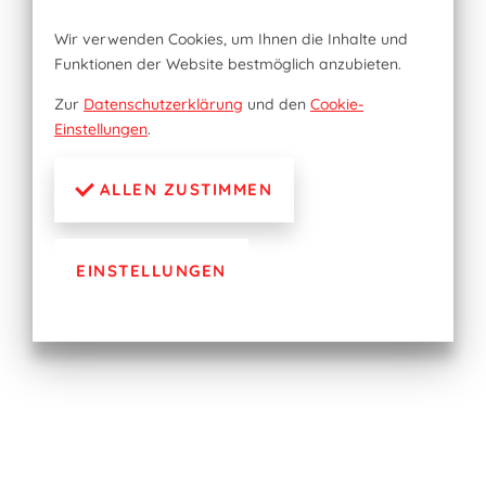
Wir verwenden Cookies, um Ihnen die Inhalte und
Funktionen der Website bestmöglich anzubieten.
Zur
Datenschutzerklärung
und den
Cookie-
Einstellungen
.
ALLEN ZUSTIMMEN
EINSTELLUNGEN