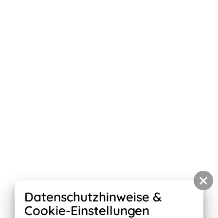
Datenschutzhinweise &
Cookie-Einstellungen